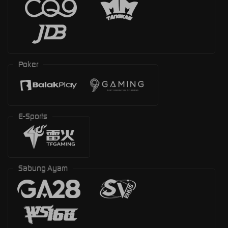
Poker
E-Sports
Sabung Ayam