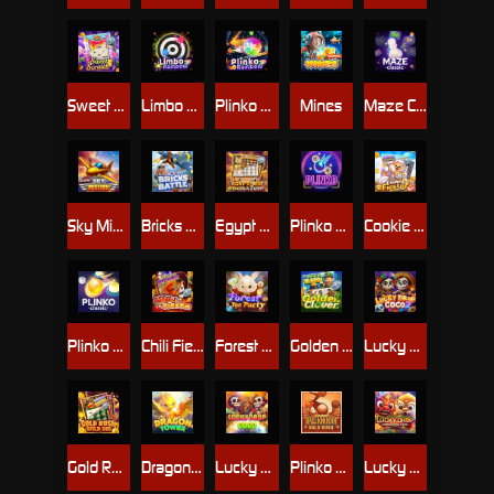
Sweet Scratch
Limbo Rainbow
Plinko Rainbow
Mines
Maze Classic
Sky Mission
Bricks Battle
Egypt Gem Scratch
Plinko Neon
Cookie Fiesta
Plinko Classic
Chili Fiesta
Forest Tea Party
Golden Clover
Lucky Drop: Coco 2
Gold Rush: Wild Dig
Dragon Tower
Lucky Drop-Coco
Plinko Gold Rush
Lucky Drop-GongXiFaChai