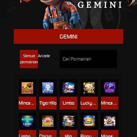
GEMINI
Semua
Arcade
permainan
Mines Gold Rush
Tiger Hilo
Limbo
Lucky Hilo
Mines Neon
Limbo Classic
Chicken Run
Hilo
Pinoy Mines
Mines Maple