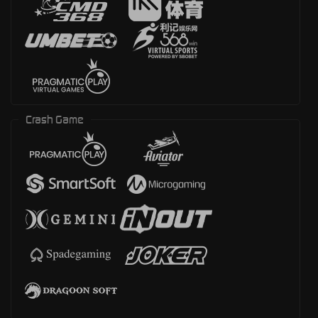
Crash Game