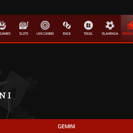
 GAMES
SLOTS
LIVE CASINO
RACE
TOGEL
OLAHRAGA
CRASH
GEMINI