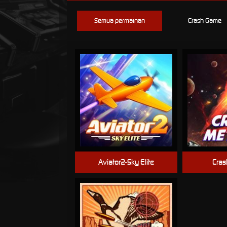
Semua permainan
Crash Game
Aviator2-Sky Elite
Cras