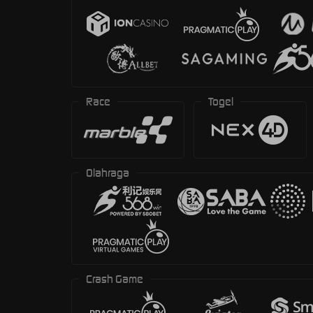
Race
Togel
Olahraga
Crash Game