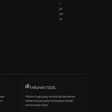
TARUHAN TOGEL
haan
Platform togel yang menarik dari perusahan
ame
terbaik di dunia yang menawarkan hadiah
kemenangan besar