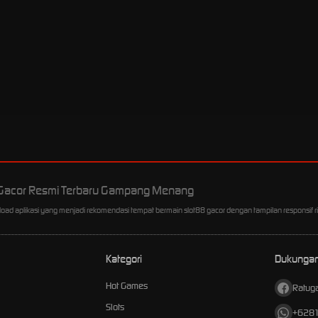
 Gacor Resmi Terbaru Gampang Menang
oad aplikasi yang menjadi rekomendasi tempat bermain slot88 gacor dengan tampilan responsif rin
Kategori
Dukunga
Hot Games
Ratuga
Slots
+628