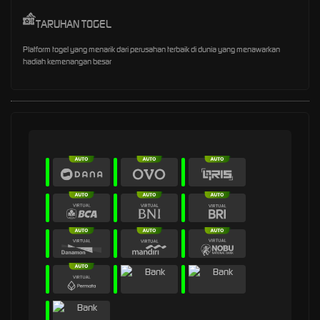
TARUHAN TOGEL
Platform togel yang menarik dari perusahan terbaik di dunia yang menawarkan
hadiah kemenangan besar