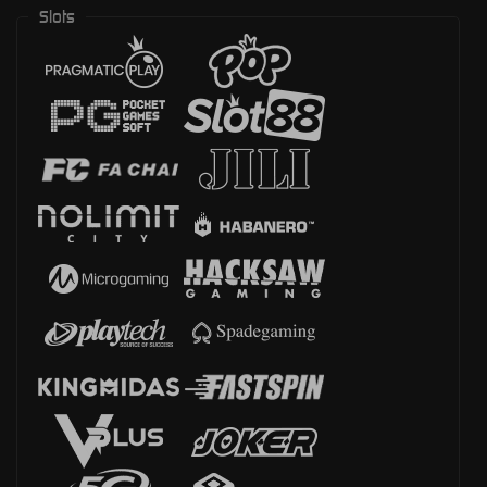
Slots