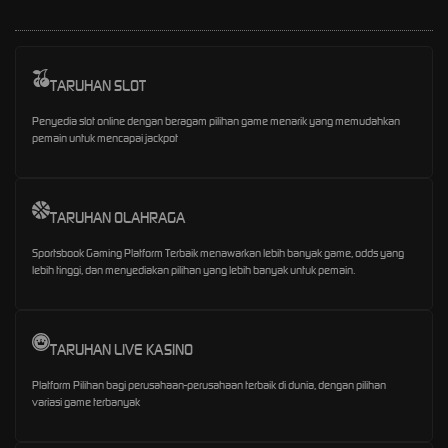
TARUHAN SLOT
Penyedia slot online dengan beragam pilihan game menarik yang memudahkan
pemain untuk mencapai jackpot
TARUHAN OLAHRAGA
Sportsbook Gaming Platform Terbaik menawarkan lebih banyak game, odds yang
lebih tinggi, dan menyediakan pilihan yang lebih banyak untuk pemain.
TARUHAN LIVE KASINO
Platform Pilihan bagi perusahaan-perusahaan terbaik di dunia, dengan pilihan
variasi game terbanyak