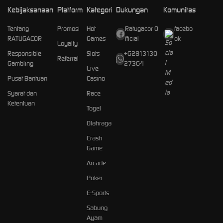
Kebijaksanaan
Platform
Kategori
Dukungan
Komunitas
Tentang
Promosi
Hot
Ratugacor O
facebo
RATUGACOR
Games
fficial
ok
Loyalty
Responsible
Slots
+62813130
Referral
Gambling
27364
Live
Pusat Bantuan
Casino
Syarat dan
Race
Ketentuan
Togel
Olahraga
Crash
Game
Arcade
Poker
E-Sports
Sabung
Ayam