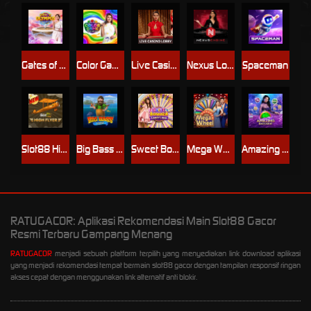
Gates of Olympus Roulette
Color Game Bonanza
Live Casino Lobby
Nexus Lounge
Spaceman
Slot88 High Flyer
Big Bass Crash
Sweet Bonanza Candyland
Mega Wheel
Amazing Baccarat
RATUGACOR: Aplikasi Rekomendasi Main Slot88 Gacor
Resmi Terbaru Gampang Menang
RATUGACOR
menjadi sebuah platform terpilih yang menyediakan link download aplikasi
yang menjadi rekomendasi tempat bermain slot88 gacor dengan tampilan responsif ringan
akses cepat dengan menggunakan link alternatif anti blokir.