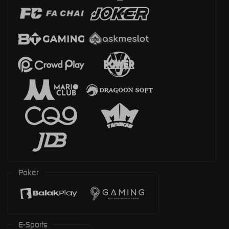
Poker
E-Sports