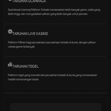
TARUHAN OLAHRAGA
Sportsbook Gaming Platform Terbaik menawarkan lebih banyak game, odds yang
lebih tinggi, dan menyediakan pilihan yang lebih banyak untuk pemain.
TARUHAN LIVE KASINO
Platform Pilihan bagi perusahaan-perusahaan terbaik di dunia, dengan pilihan
variasi game terbanyak
TARUHAN TOGEL
Platform togel yang menarik dari perusahan terbaik di dunia yang menawarkan
hadiah kemenangan besar