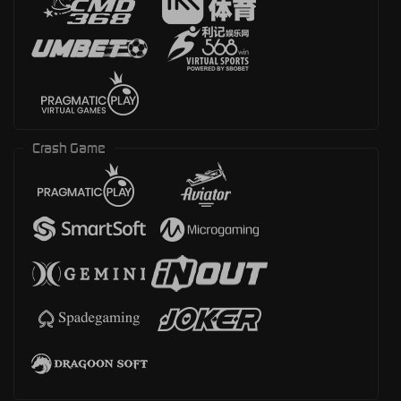
Crash Game