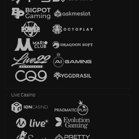
Live Casino