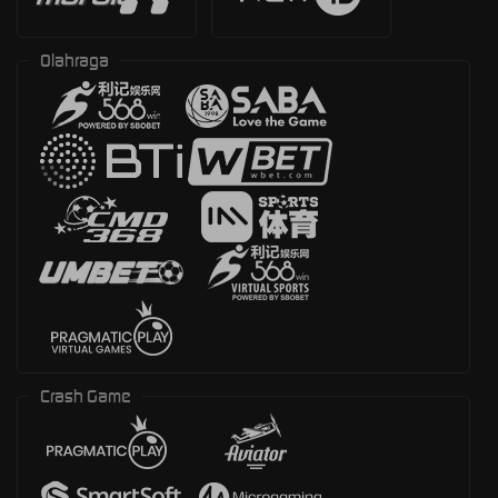
Olahraga
Crash Game