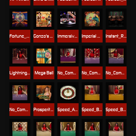
Fortune_Wheel
Gonzo's Treasure Map
Immersive_Roulette
Imperial Quest
Instant_Roulette
Lightning_Baccarat
Mega Ball
No_Comm_Baccarat
No_Comm_Speed_Baccarat_A
No_Comm_Speed_Baccarat_B
No_Comm_Speed_Baccarat_C
Prosperity Tree Baccarat
Speed_Auto_Roulette
Speed_Baccarat_A
Speed_Baccarat_B