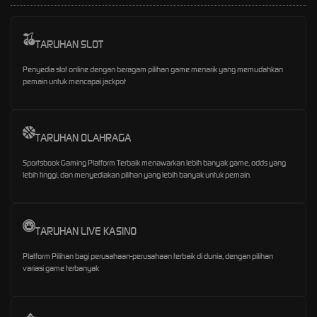
TARUHAN SLOT
Penyedia slot online dengan beragam pilihan game menarik yang memudahkan
pemain untuk mencapai jackpot
TARUHAN OLAHRAGA
Sportsbook Gaming Platform Terbaik menawarkan lebih banyak game, odds yang
lebih tinggi, dan menyediakan pilihan yang lebih banyak untuk pemain.
TARUHAN LIVE KASINO
Platform Pilihan bagi perusahaan-perusahaan terbaik di dunia, dengan pilihan
variasi game terbanyak