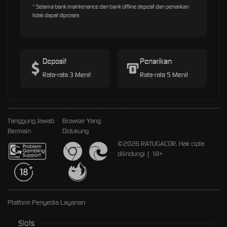
* Selama bank maintenance dan bank offline deposit dan penarikan
tidak dapat diproses
Deposit
Penarikan
Rata-rata 3 Menit
Rata-rata 5 Menit
Tanggung Jawab
Browser Yang
Bermain
Didukung
©2026 RATUGACOR. Hak cipta
dilindungi | 18+
Platform Penyedia Layanan
Slots