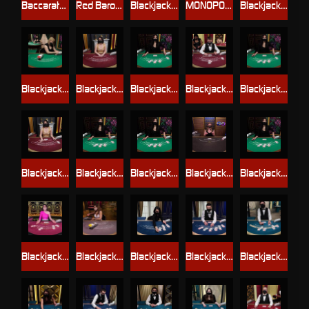
Baccarat_Squeeze
Red Baron RNG
Blackjack_B
MONOPOLY Roll'em
Blackjack_C
Blackjack_D
Blackjack_Diamond_VIP
Blackjack_E
Blackjack_Fortune_VIP
Blackjack_G
Blackjack_Grand_VIP
Blackjack_H
Blackjack_I
Blackjack_Infinite
Blackjack_J
Blackjack_Party
Blackjack_Platinum_VIP
Blackjack_Silver_1
Blackjack_Silver_2
Blackjack_Silver_3