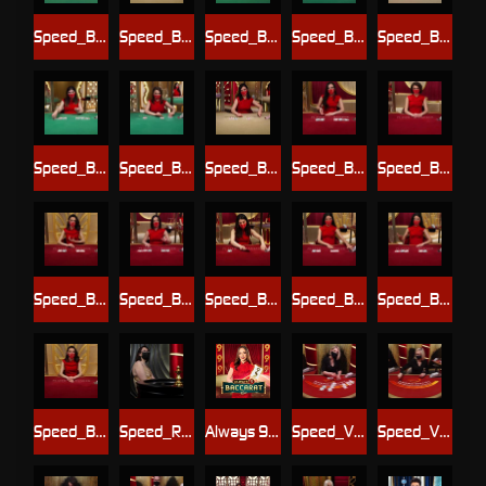
Speed_Baccarat_C
Speed_Baccarat_D
Speed_Baccarat_E
Speed_Baccarat_F
Speed_Baccarat_G
Speed_Baccarat_H
Speed_Baccarat_I
Speed_Baccarat_J
Speed_Baccarat_k
Speed_Baccarat_L
Speed_Baccarat_N
Speed_Baccarat_O
Speed_Baccarat_P
Speed_Baccarat_Q
Speed_Baccarat_R
Speed_Baccarat_S
Speed_Roulette
Always 9 Baccarat
Speed_VIP_Blackjack_A
Speed_VIP_Blackjack_B