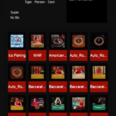
Tiger
Person
Card
Super
Sic Bo
Ice Fishing
WAR
American_Roulette
Auto_Roulette
Auto_Roulette_La_Partage
Auto_Roulette_VIP
Baccarat_A
Baccarat_B
Baccarat_C
Baccarat_Control_Squeeze