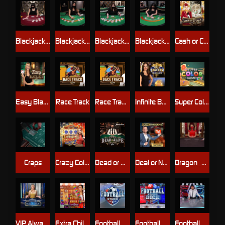
Blackjack_VIP_Z
Blackjack_White_A
Blackjack_White_B
Blackjack_White_C
Cash or Crash
Easy Blackjack
Race Track
Race Track First Person
Infinite Bet Stacker Blackjack
Super Color Game
Craps
Crazy Coin Flip
Dead or Alive: Saloon
Deal or No Deal
Dragon_Tiger
VIP Always 6 Blackjack 1
Extra Chilli Epic Spin
Football Studio
Football Studio Dice
Football_Studio