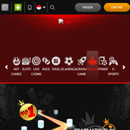
MASUK
DAFTAR
HOT
SLOTS
LIVE
RACE
TOGEL
OLAHRAGA
CRASH
ARCADE
POKER
E-
SABUN
GAMES
CASINO
GAME
SPORTS
AYAM