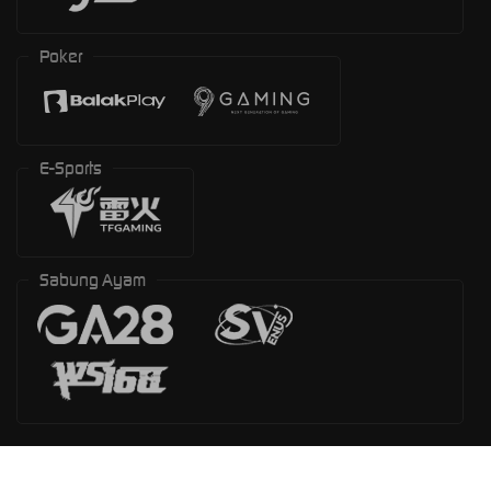
Poker
E-Sports
Sabung Ayam