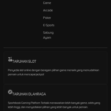
Game
Arcade
Poker
E-Sports
Sabung
Ayam
TARUHAN SLOT
Penyedia slot online dengan beragam pilihan game menarik yang memudahkan
pemain untuk mencapai jackpot
TARUHAN OLAHRAGA
Sportsbook Gaming Platform Terbaik menawarkan lebih banyak game, odds yang
lebih tinggi, dan menyediakan pilihan yang lebih banyak untuk pemain.