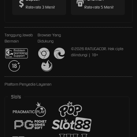
Rata-rata 3 Menit
Rata-rata 5 Menit
Tanggung Jawab
Browser Yang
Bermain
Didukung
©2026 RATUGACOR. Hak cipta
dilindungi | 18+
Platform Penyedia Layanan
Slots