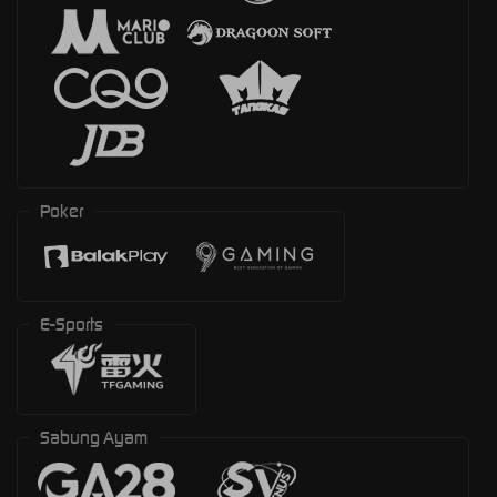
Poker
E-Sports
Sabung Ayam