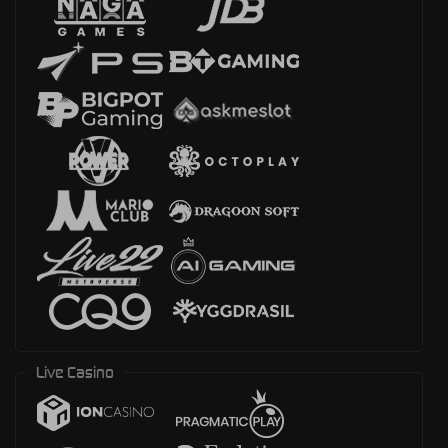
Live Casino